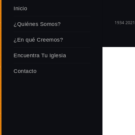
Inicio
1934 2021 
¿Quiénes Somos?
¿En qué Creemos?
Encuentra Tu Iglesia
Contacto